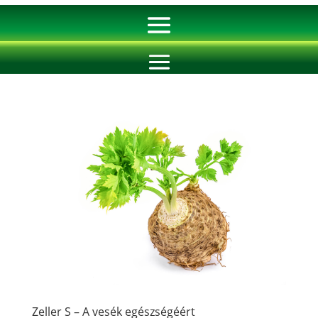
Zeller S – A vesék egészségéért