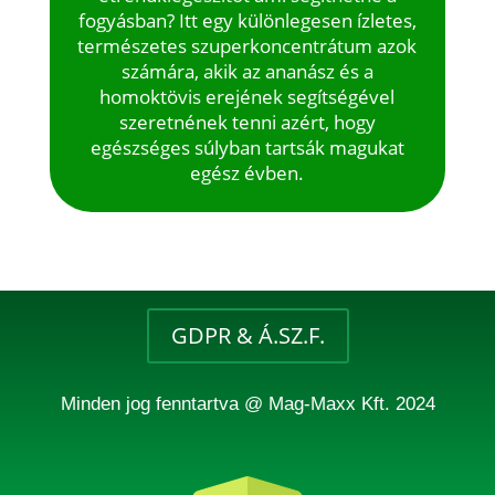
fogyásban? Itt egy különlegesen ízletes,
természetes szuperkoncentrátum azok
számára, akik az ananász és a
homoktövis erejének segítségével
szeretnének tenni azért, hogy
egészséges súlyban tartsák magukat
egész évben.
GDPR & Á.SZ.F.
Minden jog fenntartva @ Mag-Maxx Kft. 2024